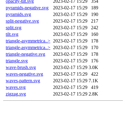
opacity-tilt.svg
2023-02-17 15:29
354
pyramids-negative.svg
2023-02-17 15:29
189
pyramids.svg
2023-02-17 15:29
190
split-negative.svg
2023-02-17 15:29
217
split.svg
2023-02-17 15:29
242
tilt.svg
2023-02-17 15:29
160
triangle-asymmetrica..>
2023-02-17 15:29
178
triangle-asymmetrica..>
2023-02-17 15:29
170
triangle-negative.svg
2023-02-17 15:29
178
triangle.svg
2023-02-17 15:29
176
wave-brush.svg
2023-02-17 15:29
3.0K
waves-negative.svg
2023-02-17 15:29
422
waves-pattern.svg
2023-02-17 15:29
7.1K
waves.svg
2023-02-17 15:29
419
zigzag.svg
2023-02-17 15:29
2.8K